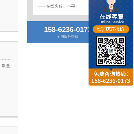
——在线客服：小平
158-6236-0173
全国服务热线
，重量