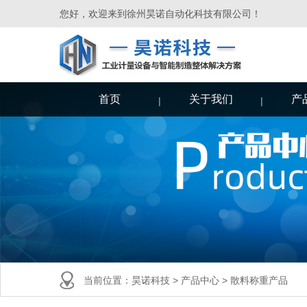
您好，欢迎来到徐州昊诺自动化科技有限公司！
首页
关于我们
产
当前位置：
昊诺科技
>
产品中心
>
散料称重产品