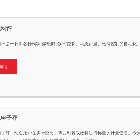
配料秤
料秤是一种对各种粉状物料进行实时控制、动态计量、给料控制的自动化
详情 +
机电子秤
电子秤，结合用户在实际应用中需要对装载散料进行称量的计量设备。专