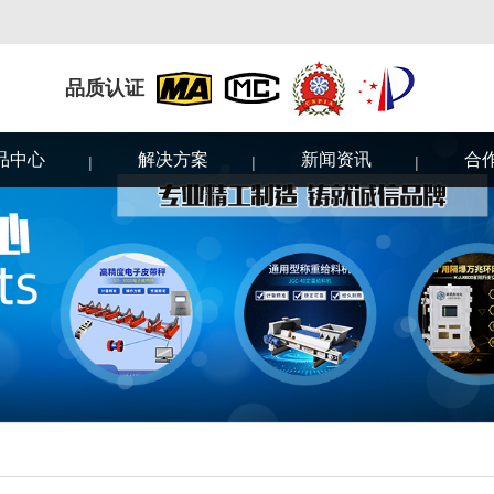
品质认证
品中心
解决方案
新闻资讯
合