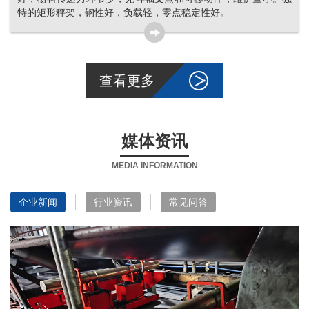
特的矩形秤架，钢性好，负载轻，零点稳定性好。
查看更多
媒体资讯
MEDIA INFORMATION
企业新闻
行业资讯
常见问答