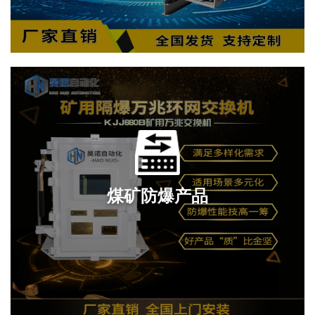
煤矿防爆产品