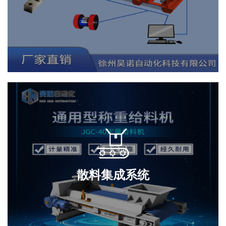
散料集成系统