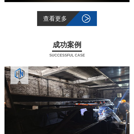
查看更多
成功案例
SUCCESSFUL CASE