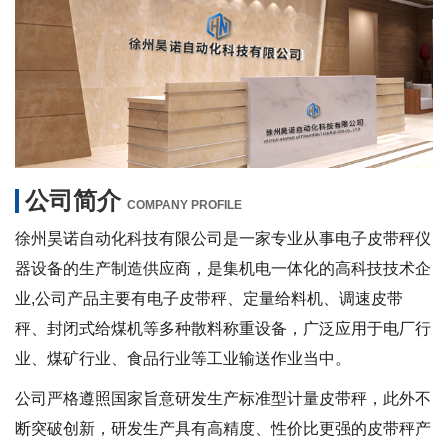
公司简介
COMPANY PROFILE
徐州昊诺自动化科技有限公司是一家专业从事电子皮带秤仪
器设备的生产制造供应商，是集机电一体化的高科技技术企
业,公司产品主要有电子皮带秤、定量给料机、调速皮带
秤、封闭式给煤机等多种散料称重设备，广泛应用于电厂行
业、煤矿行业、食品行业等工业输送作业当中。
公司严格遵照国家旨意研发生产标准型计量皮带秤，此外不
断突破创新，研发生产具有高精度、性价比更强的皮带秤产