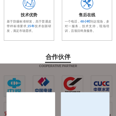
技术优势
售后在线
基于防爆标准研发，高于普通皮
一个电话，
48小时
到达现场，多
带秤标准要求,
15年
技术创新研
对一服务，技术支持，现场培
发，满足市场需求。
训，且项目终身服务。
合作伙伴
COOPERATIVE PARTNER