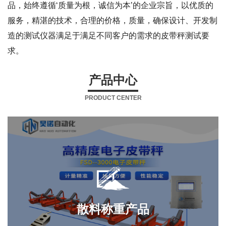
品，始终遵循‘质量为根，诚信为本’的企业宗旨，以优质的
服务，精湛的技术，合理的价格，质量，确保设计、开发制
造的测试仪器满足于满足不同客户的需求的皮带秤测试要
求。
产品中心
PRODUCT CENTER
散料称重产品