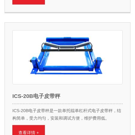
ICS-20B电子皮带秤
ICS-20B电子皮带秤是一款单托辊单杠杆式电子皮带秤，结
构简单，受力均匀，安装和调试方便，维护费用低。
查看详情 +