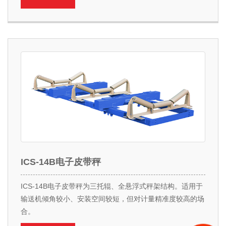
ICS-14B电子皮带秤
ICS-14B电子皮带秤为三托辊、全悬浮式秤架结构。适用于
输送机倾角较小、安装空间较短，但对计量精准度较高的场
合。