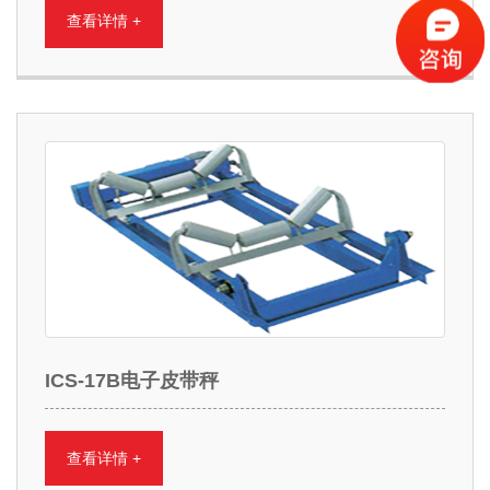
查看详情 +
ICS-17B电子皮带秤
查看详情 +