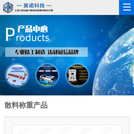
散料称重产品