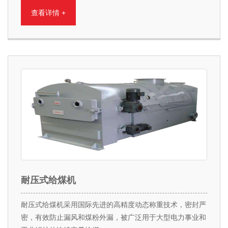
查看详情 +
耐压式给煤机
耐压式给煤机采用国际先进的高精度动态称重技术，密封严
密，有效防止漏风和煤粉外漏，被广泛用于大型电力事业和