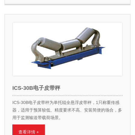
ICS-30B电子皮带秤
ICS-30B电子皮带秤为单托辊全悬浮皮带秤，1只称重传感
器，适用于预算较低、精度要求不高、安装简便的场合，多
用于监测输送带载荷场景。
查看详情 +