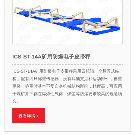
ICS-ST-14A矿用防爆电子皮带秤
ICS-ST-14A矿用防爆电子皮带秤采用四托辊、全悬浮式结
构，配有四只称重传感器，没有耳轴支点和运动部件，自重
更轻，称重时基本不受自身机械结构影响，精度高，可应用
于煤矿井下存在爆炸性气体、煤尘等防爆要求较高的危险场
合。
查看详情 +