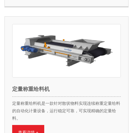
定量称重给料机
定量称重给料机是一款针对散状物料实现连续称重定量给料
的自动化计量设备，运行稳定可靠，可实现精确的定量给
料。
查看详情 +