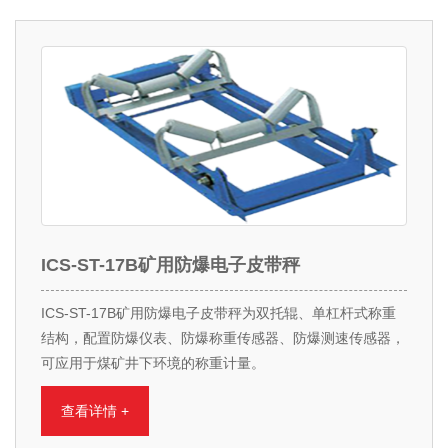
ICS-ST-17B矿用防爆电子皮带秤
ICS-ST-17B矿用防爆电子皮带秤为双托辊、单杠杆式称重
结构，配置防爆仪表、防爆称重传感器、防爆测速传感器，
可应用于煤矿井下环境的称重计量。
查看详情 +