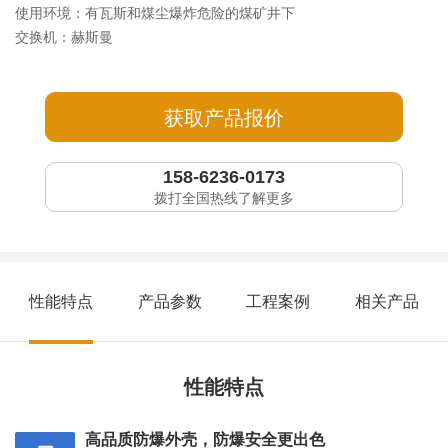
使用环境：有瓦斯和煤尘爆炸危险的煤矿井下
交换机：赫斯曼
获取产品报价
158-6236-0173
拨打全国热线了解更多
性能特点
产品参数
工程案例
相关产品
性能特点
高品质防爆外壳，防爆安全更出色