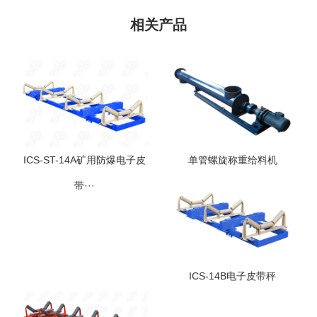
相关产品
ICS-ST-14A矿用防爆电子皮
单管螺旋称重给料机
带···
ICS-14B电子皮带秤