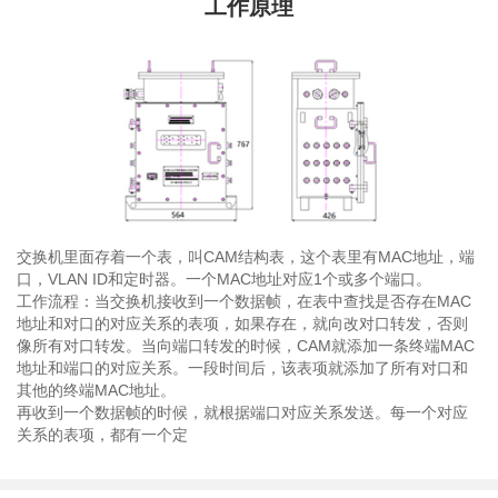
工作原理
交换机里面存着一个表，叫CAM结构表，这个表里有MAC地址，端
口，VLAN ID和定时器。一个MAC地址对应1个或多个端口。
工作流程：当交换机接收到一个数据帧，在表中查找是否存在MAC
地址和对口的对应关系的表项，如果存在，就向改对口转发，否则
像所有对口转发。当向端口转发的时候，CAM就添加一条终端MAC
地址和端口的对应关系。一段时间后，该表项就添加了所有对口和
其他的终端MAC地址。
再收到一个数据帧的时候，就根据端口对应关系发送。每一个对应
关系的表项，都有一个定