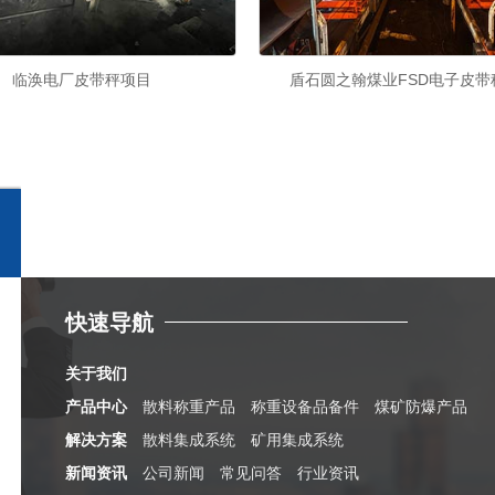
临涣电厂皮带秤项目
盾石圆之翰煤业FSD电子皮带
快速导航
关于我们
产品中心
散料称重产品
称重设备品备件
煤矿防爆产品
解决方案
散料集成系统
矿用集成系统
新闻资讯
公司新闻
常见问答
行业资讯