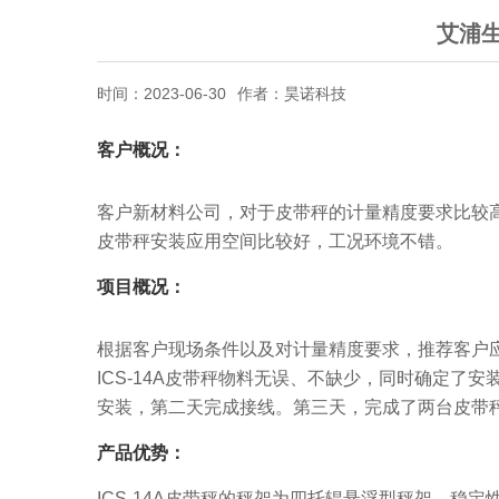
艾浦
时间：2023-06-30
作者：昊诺科技
客户概况：
客户新材料公司，对于皮带秤的计量精度要求比较
皮带秤安装应用空间比较好，工况环境不错。
项目概况：
根据客户现场条件以及对计量精度要求，推荐客户应
ICS-14A皮带秤物料无误、不缺少，同时确定了安
安装，第二天完成接线。第三天，完成了两台皮带
产品优势：
ICS-14A皮带秤的秤架为四托辊悬浮型秤架，