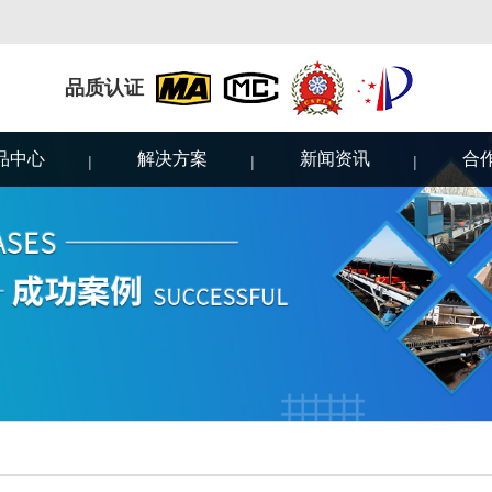
品质认证
品中心
解决方案
新闻资讯
合