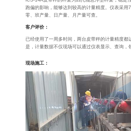
跑偏的影响，能够达到较高的计量精度。仪表采用7
零、班产量、日产量、月产量可查。
客户评价：
已经使用了一周多时间，两台皮带秤的计量精度都
是，计量数据不仅现场可以通过仪表显示、查询，
现场施工：