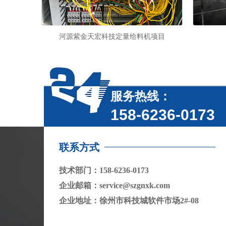
河源紫金天宏科技定量给料机项目
服务热线：
158-6236-0173
联系方式
技术部门：158-6236-0173
企业邮箱：service@szgnxk.com
企业地址：徐州市科技城软件市场2#-08