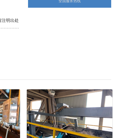
全国服务热线
转载请注明出处