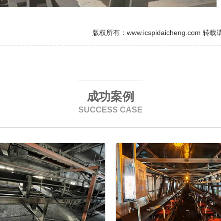
版权所有：www.icspidaicheng.com 
成功案例
SUCCESS CASE