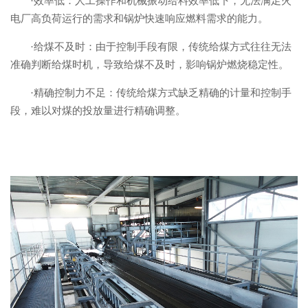
·
效率低：人工操作和机械振动给料效率低下，无法满足火
电厂高负荷运行的需求
和锅炉快速响应燃料需求的能力
。
·
给煤不及时：由于控制手段有限，传统给煤方式往往无法
准确判断给煤时机，导致给煤不及时，影响锅炉燃烧稳定性。
·
精确控制力不足：传统给煤方式缺乏精确的计量和控制手
段，难以对煤的投放量进行精确调整。