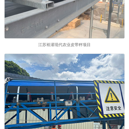
江苏裕灌现代农业皮带秤项目