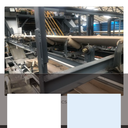
清远金砂新材料ICS-17A皮带秤项···