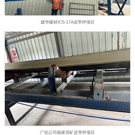
建华建材ICS-17A皮带秤项目
广铝公司杨家洞矿皮带秤项目