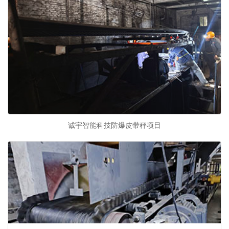
诚宇智能科技防爆皮带秤项目