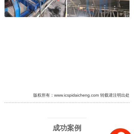
版权所有：www.icspidaicheng.com 转载请注明出处
成功案例