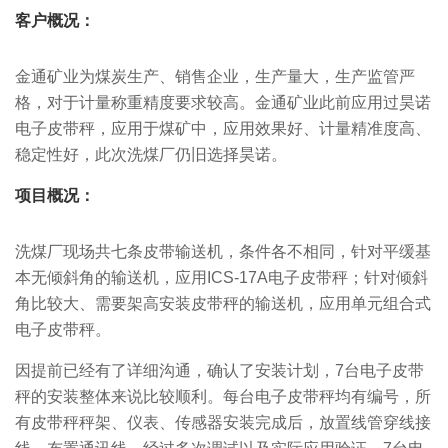
客户概况：
金通矿业为煤炭生产、销售企业，生产量大，生产监管严
格，对于计量称重精度要求较高。金通矿业此前应用过昊诺
电子皮带秤，应用于煤矿中，应用效果好、计量精准度高、
稳定性好，此次洗煤厂仍旧选择昊诺。
项目概况：
洗煤厂现场共七条皮带输送机，条件各不相同，针对平缓基
本无倾斜角的输送机，应用ICS-17A电子皮带秤；针对倾斜
角比较大、需要架高安装皮带秤的输送机，应用单元组合式
电子皮带秤。
因提前已经有了详细沟通，确认了安装计划，7台电子皮带
秤的安装整体来说比较顺利。每台电子皮带秤均有编号，所
有皮带秤秤架、仪表、传感器安装完成后，放置线管穿线接