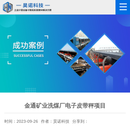
金通矿业洗煤厂电子皮带秤项目
时间：2023-09-26
作者：昊诺科技
分享到：