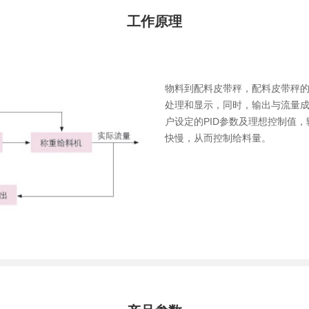
工作原理
物料到配料皮带秤，配料皮带秤
处理和显示，同时，输出与流量成
户设定的PID参数及理想控制值，
快慢，从而控制给料量。