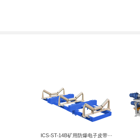
ICS-ST-14B矿用防爆电子皮带···