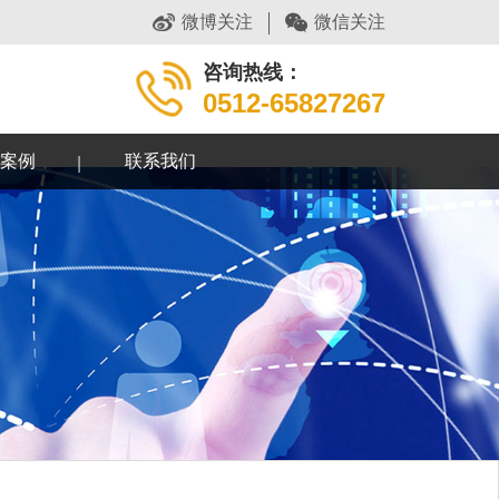
微博关注
微信关注
咨询热线：
0512-65827267
案例
联系我们