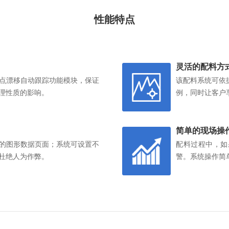
性能特点
灵活的配料方
点漂移自动跟踪功能模块，保证
该配料系统可依
理性质的影响。
例，同时让客户
简单的现场操
的图形数据页面；系统可设置不
配料过程中，如
杜绝人为作弊。
警。系统操作简