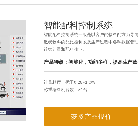
智能配料控制系统
智能配料控制系统一般是以客户的物料配方为导
散状物料的配比控制以及生产过程中各种数据管
连续计量和配料作业。
产品特点：智能化，功能多样，提高生产效
计量精度：优于0.25~1.0%
称重给料机台数：≥1台
获取产品报价