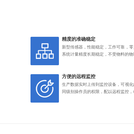
精度的准确稳定
新型传感器，性能稳定，工作可靠，零
系统计量精度长期稳定，不受物料的物
方便的远程监控
生产数据实时上传到监控设备，可视化
同级别操作员的权限，配以远程监控，