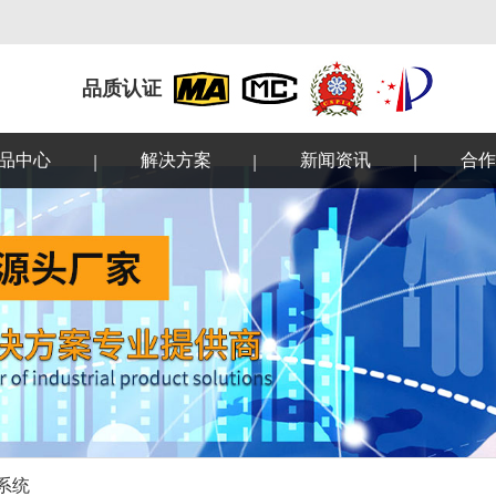
品质认证
品中心
解决方案
新闻资讯
合作
系统