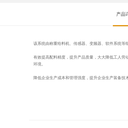
产品
该系统由称重给料机、传感器、变频器、软件系统等组
有效提高配料精度，提升产品质量，大大降低工人劳
环境。
降低企业生产成本和管理强度，提升企业生产装备技