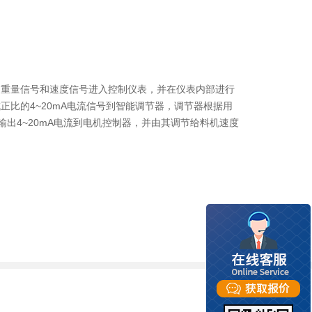
的重量信号和速度信号进入控制仪表，并在仪表内部进行
正比的4~20mA电流信号到智能调节器，调节器根据用
输出4~20mA电流到电机控制器，并由其调节给料机速度