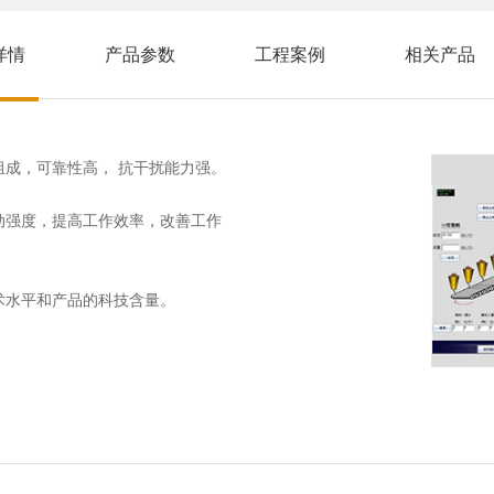
详情
产品参数
工程案例
相关产品
成，可靠性高， 抗干扰能力强。
动强度，提高工作效率，改善工作
术水平和产品的科技含量。