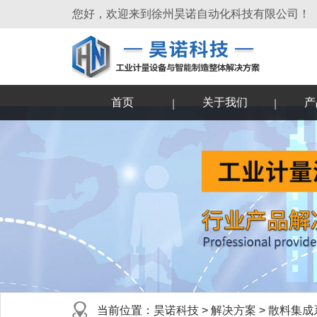
s
您好，欢迎来到徐州昊诺自动化科技有限公司！
首页
关于我们
产
当前位置：
昊诺科技
>
解决方案
>
散料集成