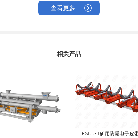
查看更多
相关产品
FSD-ST矿用防爆电子皮