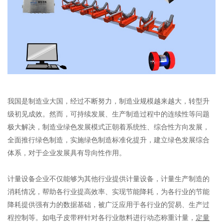
我国是制造业大国，经过不断努力，制造业规模越来越大，转型升
级初见成效。然而，可持续发展、生产制造过程中的连续性等问题
极大解决，制造业绿色发展模式正朝着系统性、综合性方向发展，
全面推行绿色制造，实施绿色制造标准化提升，建立绿色发展综合
体系，对于企业发展具有导向性作用。
计量设备企业不仅能够为其他行业提供计量设备，计量生产制造的
消耗情况，帮助各行业提高效率、实现节能降耗，为各行业的节能
降耗提供强有力的数据基础，被广泛应用于各行业的贸易、生产过
程控制等。如电子皮带秤针对各行业散料进行动态称重计量，
定量