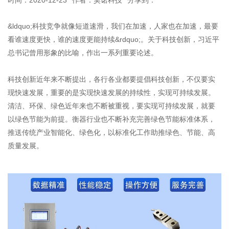
&ldquo;科技竞争就像短道速滑，我们在加速，人家也在加速，最要
看谁速度更快，谁的速度更能持续&rdquo;。关于科技创新，习近平
总书记曾用形象的比喻，作出一系列重要论述。
科技创新近年来不断提出，各行各业都要提倡科技创新，不仅要实
现快速发展，重要的是实现快速发展的持续性，实现可持续发展。
清洁、环保、绿色近年来也不断被重视，要实现可持续发展，就要
以绿色节能为前提。衡器行业也不断补充完善绿色节能标准体系，
推送传统产业智能化、绿色化，以标准化工作助推绿色、节能、高
质量发展。