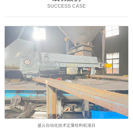
SUCCESS CASE
盛云自动化技术定量给料机项目