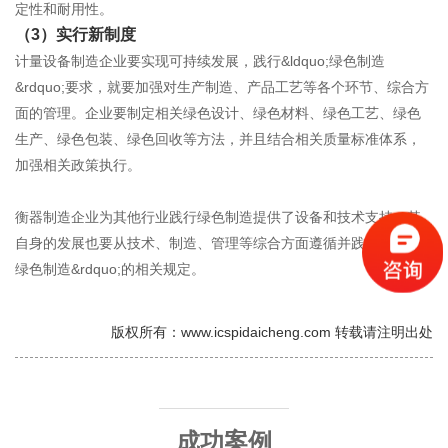
定性和耐用性。
（
3
）
实行新制度
计量设备制造企业要实现可持续发展，践行&ldquo;绿色制造
&rdquo;要求，就要加强对生产制造、产品工艺等各个环节、综合方
面的管理。企业要制定相关绿色设计、绿色材料、绿色工艺、绿色
生产、绿色包装、绿色回收等方法，并且结合相关质量标准体系，
加强相关政策执行。
衡器制造企业为其他行业践行绿色制造提供了设备和技术支持，其
自身的发展也要从技术、制造、管理等综合方面遵循并践行&ldquo;
绿色制造&rdquo;的相关规定。
版权所有：www.icspidaicheng.com 转载请注明出处
成功案例