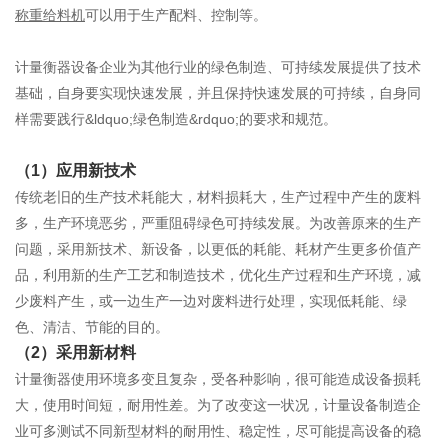
称重给料机
可以用于生产配料、控制等。
计量衡器设备企业为其他行业的绿色制造、可持续发展提供了技术
基础，自身要实现快速发展，并且保持快速发展的可持续，自身同
样需要践行&ldquo;绿色制造&rdquo;的要求和规范。
（1）应用新技术
传统老旧的生产技术耗能大，材料损耗大，生产过程中产生的废料
多，生产环境恶劣，严重阻碍绿色可持续发展。为改善原来的生产
问题，采用新技术、新设备，以更低的耗能、耗材产生更多价值产
品，利用新的生产工艺和制造技术，优化生产过程和生产环境，减
少废料产生，或一边生产一边对废料进行处理，实现低耗能、绿
色、清洁、节能的目的。
（2）采用新材料
计量衡器使用环境多变且复杂，受各种影响，很可能造成设备损耗
大，使用时间短，耐用性差。为了改变这一状况，计量设备制造企
业可多测试不同新型材料的耐用性、稳定性，尽可能提高设备的稳