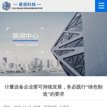
计量设备企业要可持续发展，务必践行“绿色制
造”的要求
时间：2020-12-23
作者：昊诺科技
分享到：