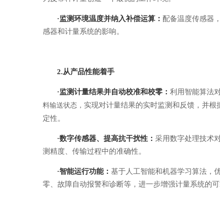
·
监测环境温度并纳入补偿运算：
配备温度传感器
感器和计量系统的影响。
2.从产品性能着手
·
监测计量结果并自动校准和校零：
利用智能算法
实现对计量结果的实时监测和反馈，
并根
料输送状态，
定性。
·
数字传感器、提高抗干扰性：
采用数字处理技术
测精度、传输过程中的准确性。
·
智能运行功能：
基于人工智能和机器学习算法，
零、故障自动报警和诊断等，
进一步增强计量系统的可