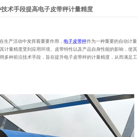
种技术手段提高电子皮带秤计量精度
在生产活动中发挥着重要作用，
电子皮带秤
作为一种重要的
自动计量
其计量精度受到应用环境、皮带特性以及产品自身性能的影响
，
使
用多种前沿技术手段，旨在提升电子皮带秤的计量精度，从而满足