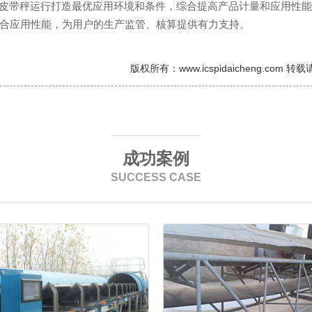
皮带秤运行打造最优应用环境和条件，综合提高产品计量和应用性能
合应用性能，为用户的生产监管、核算提供有力支持。
版权所有：www.icspidaicheng.com 
成功案例
SUCCESS CASE