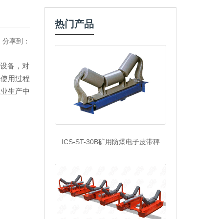
热门产品
分享到：
设备，对
其使用过程
工业生产中
ICS-ST-30B矿用防爆电子皮带秤