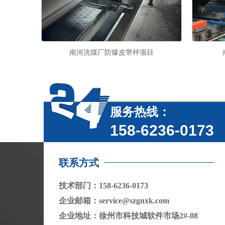
南河洗煤厂防爆皮带秤项目
服务热线：
158-6236-0173
联系方式
技术部门：158-6236-0173
企业邮箱：service@szgnxk.com
企业地址：徐州市科技城软件市场2#-08