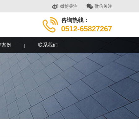
微博关注
微信关注
咨询热线：
0512-65827267
作案例
联系我们