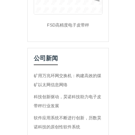
FSD高精度电子皮带秤
公司新闻
矿用万兆环网交换机：构建高效的煤
矿以太网信息网络
科技创新驱动，昊诺科技助力电子皮
带秤行业发展
软件应用系统不断进行创新，历数昊
诺科技的原创性软件系统