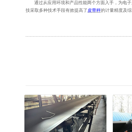
通过从应用环境和产品性能两个方面入手，为电子
技采取多种技术手段有效提高了
皮带秤
的计量精度及综