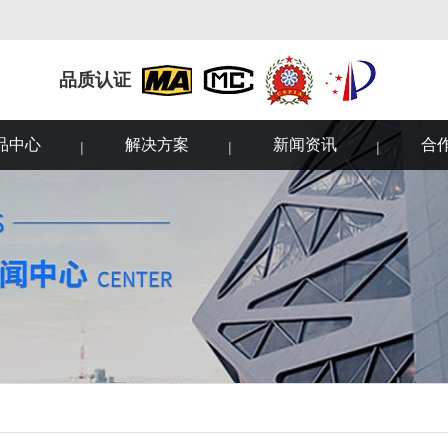
品质认证
品中心
解决方案
新闻资讯
合