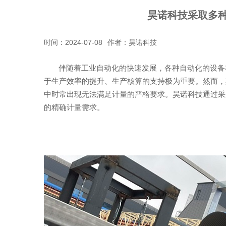
昊诺科技采取多
时间：2024-07-08
作者：昊诺科技
伴随着工业自动化的快速发展，
各种自动化的设备
于生产效率的提升、生产核算的支持极为重要
。然而，
中时常出现无法满足计量的严格要求。昊诺科技通过采
的精确计量需求。