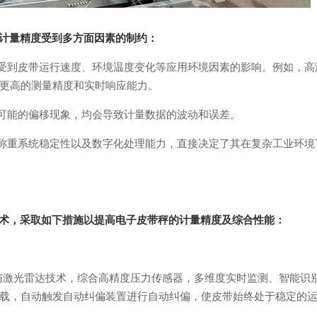
计量精度受到多方面因素的制约：
受到皮带运行速度、环境温度变化等应用环境因素的影响。例如，高
更高的测量精度和实时响应能力。
可能的偏移现象，均会导致计量数据的波动和误差。
称重系统稳定性以及数字化处理能力，直接决定了其在复杂工业环境
术，采取如下措施以提高电子皮带秤的计量精度
及综合性能
：
头与激光雷达技术，综合高精度压力传感器，多维度实时监测、智能识
载，自动触发自动纠偏装置
进行自动纠偏，
使皮带始终处于稳定的