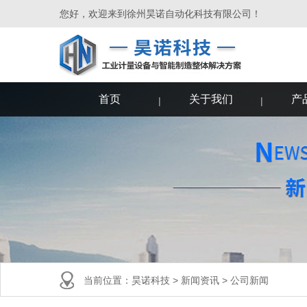
您好，欢迎来到徐州昊诺自动化科技有限公司！
首页
关于我们
产
当前位置：
昊诺科技
>
新闻资讯
>
公司新闻