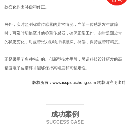
数变化作出补偿和修正。
另外，实时监测称重传感器的异常情况，当某一传感器发生故障
时，可及时切换至其他称重传感器，确保正常工作。实时监测皮带
的状态变化，对皮带张力影响持续跟踪、补偿，保持皮带秤精度。
正是采用了多种先进的、创新型技术手段，昊诺科技设计研发的高
精度电子皮带秤才能够保持高精度和高稳定性。
版权所有：www.icspidaicheng.com 转载请注明出处
成功案例
SUCCESS CASE