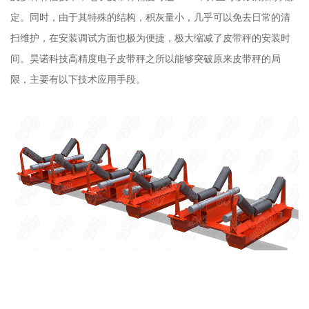
定。同时，由于其特殊的结构，积灰量小，几乎可以免去日常的清
扫维护，在安装调试方面也极为便捷，极大缩减了皮带秤的安装时
间。昊诺科技高精度电子皮带秤之所以能够突破原来皮带秤的局
限，主要有以下技术应用手段。