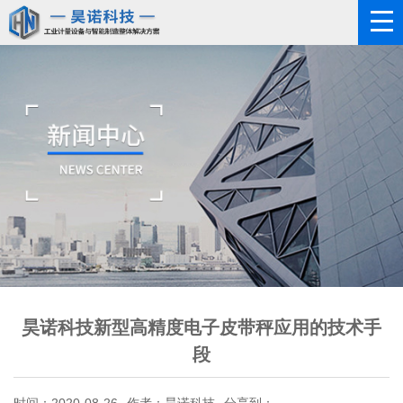
昊诺科技新型高精度电子皮带秤应用的技术手
段
时间：2020-08-26
作者：昊诺科技
分享到：