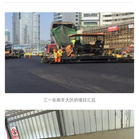
三一在南非大区的项目汇总