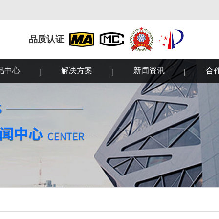
品质认证
品中心
解决方案
新闻资讯
合