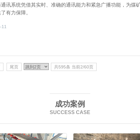
播通讯系统凭借其实时、准确的通讯能力和紧急广播功能，为煤
供了有力保障。
-11
页
尾页
共595条 当前2/60页
成功案例
SUCCESS CASE