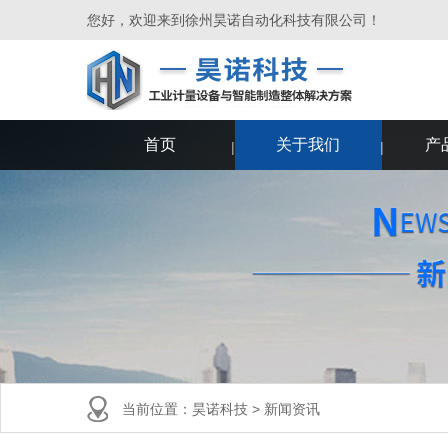
您好，欢迎来到徐州昊诺自动化科技有限公司！
首页
关于我们
产
当前位置：
昊诺科技
>
新闻资讯