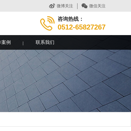
微博关注
微信关注
咨询热线：
0512-65827267
作案例
联系我们