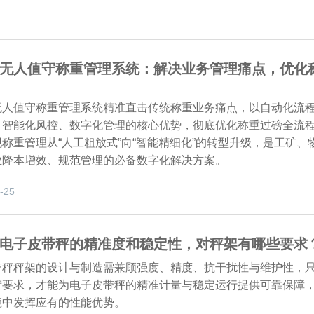
无人值守称重管理系统：解决业务管理痛点，优化
无人值守称重管理系统精准直击传统称重业务痛点，以自动化流
、智能化风控、数字化管理的核心优势，彻底优化称重过磅全流
称重管理从“人工粗放式”向“智能精细化”的转型升级，是工矿、
业降本增效、规范管理的必备数字化解决方案。
-25
电子皮带秤的精准度和稳定性，对秤架有哪些要求
带秤秤架的设计与制造需兼顾强度、精度、抗干扰性与维护性，
苛要求，才能为电子皮带秤的精准计量与稳定运行提供可靠保障
境中发挥应有的性能优势。