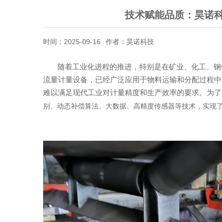
技术赋能品质：昊诺科
时间：2025-09-16
作者：昊诺科技
随着工业化进程的推进，特别是在矿业、化工、钢
流量计量设备，已经广泛应用于物料运输和分配过程中
难以满足现代工业对计量精度和生产效率的要求。为了
别、动态补偿算法、大数据、高精度传感器等技术，实现了计