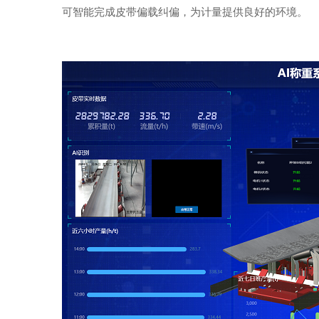
可智能完成皮带偏载纠偏，为计量提供良好的环境。