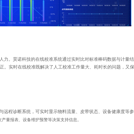
人力。昊诺科技的在线校准系统通过实时比对标准棒码数据与计量结
正。实时在线校准既解决了人工校准工作量大、耗时长的问题，又
与远程诊断系统，可实时显示物料流量、皮带状态、设备健康度等参
次产量报表、设备维护预警等决策支持信息。