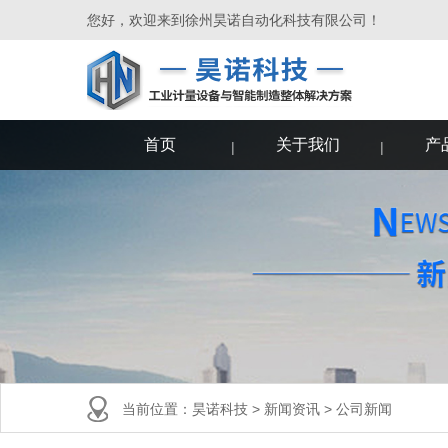
您好，欢迎来到徐州昊诺自动化科技有限公司！
首页
关于我们
产
当前位置：
昊诺科技
>
新闻资讯
>
公司新闻