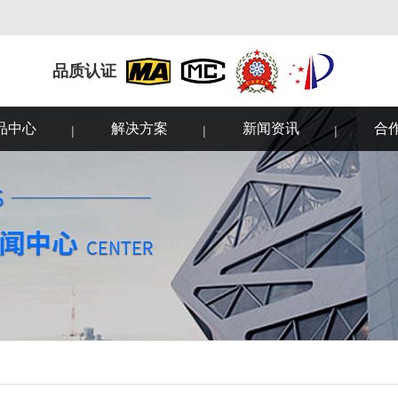
品质认证
品中心
解决方案
新闻资讯
合