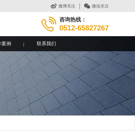
微博关注
微信关注
咨询热线：
0512-65827267
作案例
联系我们