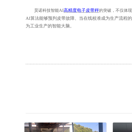
AI
高精度电子皮带秤
昊诺科技智能
的突破，不仅体现
AI算法能够预判皮带故障、当在线校准成为生产流程
为工业生产的智能大脑。