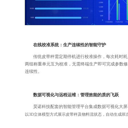
在线校准系统：生产连续性的智能守护
传统皮带秤需定期停机进行校准操作，每次耗时耗
两组称重单元互为校准，无需终端生产即可完成参数修
连续性。
数据可视化与远程运维：管理效能的质的飞跃
昊诺科技配套的智能管理平台集成数据可视化大屏
以
3D立体模型方式展示皮带秤及物料流状态，自动生成班