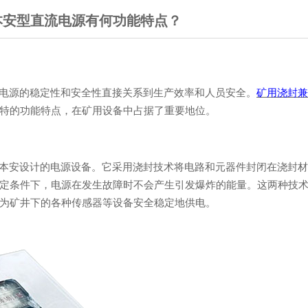
本安型直流电源有何功能特点？
电源的稳定性和安全性直接关系到生产效率和人员安全。
矿用
浇封兼
特的功能特点，在矿用设备中占据了重要地位。
本安设计的电源设备。
它采用浇封技术将电路和元器件封闭在浇封材
定条件下，电源在发生故障时不会产生引发爆炸的能量。这两种技
为矿井下的各种传感器等设备安全稳定地供电。