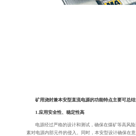
矿用浇封兼本安型直流电源的功能特点
主要可总结
1.
应用安全性、稳定性高
电源经过严格的设计和测试，确保在煤矿等高风险
素对电源内部元件的侵入。同时，本安型设计确保在意