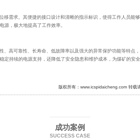
位移需求。其便捷的接口设计和清晰的指示标识，使得工作人员能够
电源，极大地提高了工作效率。
性、高可靠性、长寿命、低故障率以及强大的异常保护功能等特点，
稳定持续的电源支持，还降低了安全隐患和维护成本，为煤矿的安
版权所有：www.icspidaicheng.com 
成功案例
SUCCESS CASE