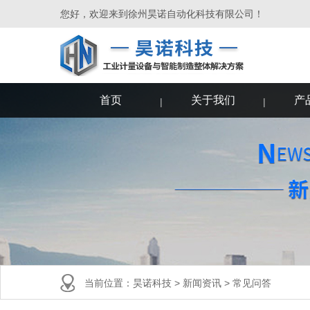
您好，欢迎来到徐州昊诺自动化科技有限公司！
首页
关于我们
产
当前位置：
昊诺科技
>
新闻资讯
>
常见问答