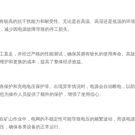
有较高的抗干扰能力和耐受性。无论是在高温、高湿还是低温的环境
，减少因电源故障导致的停工损失。
工直走，并经过严格的性能测试，确保其拥有较长的使用寿命。其故
维护和更换的成本，提高了整体经济效益。
路保护和充电电压保护等。出现异常情况时，电源会自动断电，以防
也为操作人员提供了额外的保护，增强了使用信心。
在矿山作业中，电网的不稳定性可能导致电压的频繁波动，而该电源
压，确保各类设备的正常运行。