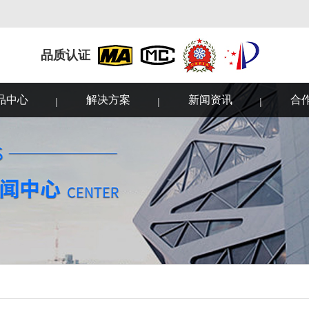
品质认证
品中心
解决方案
新闻资讯
合