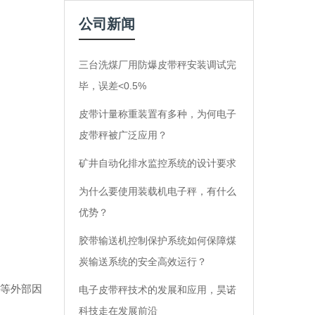
公司新闻
三台洗煤厂用防爆皮带秤安装调试完
毕，误差<0.5%
皮带计量称重装置有多种，为何电子
皮带秤被广泛应用？
矿井自动化排水监控系统的设计要求
为什么要使用装载机电子秤，有什么
优势？
胶带输送机控制保护系统如何保障煤
炭输送系统的安全高效运行？
等外部因
电子皮带秤技术的发展和应用，昊诺
科技走在发展前沿