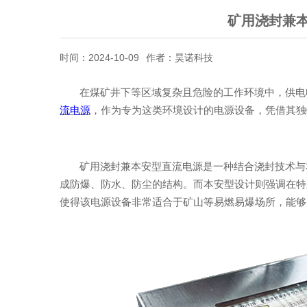
矿用浇封兼
时间：2024-10-09
作者：昊诺科技
在煤矿井下等区域复杂且危险的工作环境中，供电
流电源
，
作为专为这类环境设计的电源设备，凭借其独
矿用浇封兼本安型直流电源是一种结合浇封技术与
成防爆、防水、防尘的结构。而本安型设计则强调在特
使得该电源设备非常适合于矿山等易燃易爆场所，能够