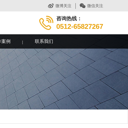
微博关注
微信关注
咨询热线：
0512-65827267
作案例
联系我们