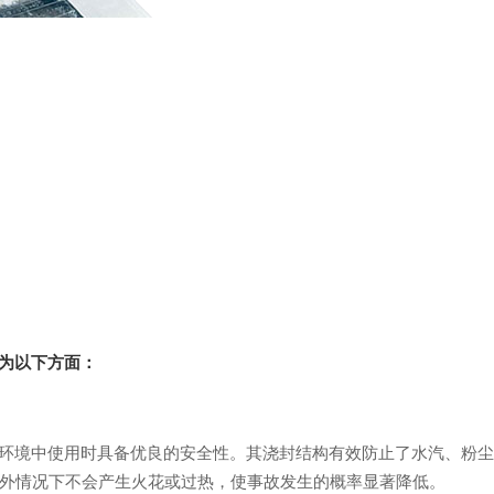
为以下方面
：
环境中使用时具备优良的安全性。其浇封结构有效防止了水汽、粉尘
外情况下不会产生火花或过热，使事故发生的概率显著降低。