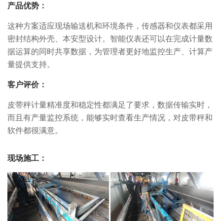
产品优势：
这种方案适应现场输送机和环境条件，传感器和仪表都采用
密封结构外壳、本安型设计。智能仪表还可以在完成计量数
据运算的同时共享数据，为管理者更好地监控生产、计算产
量提供支持。
客户评价：
皮带秤计量精准度和稳定性都满足了要求，数据传输实时，
而且有产量监控系统，能够实时查看生产情况，对皮带秤和
软件都很满意。
现场施工：