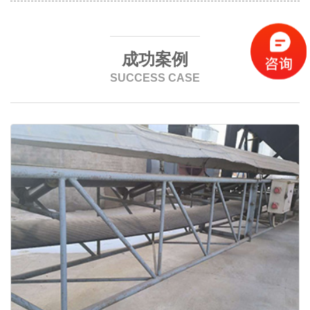
成功案例
SUCCESS CASE