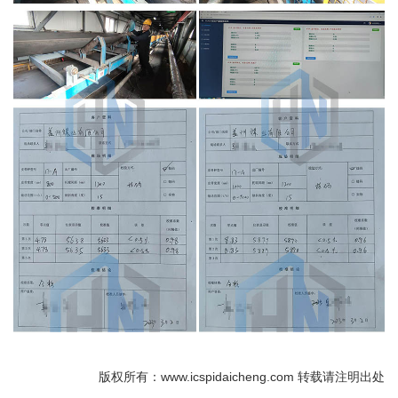
版权所有：www.icspidaicheng.com 转载请注明出处