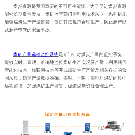
煤炭资源是我国重要的不可再生能源，为了促进煤炭资源
能够长期良性发展，煤矿监管部门需利用技术采取一系列措施
加强煤炭生产产量监管，促进其按规范合理生产，防止超产以
及超产带来的安全事故。
煤矿产量远程监控系统
是专门针对煤炭产量的监控系统，
能够实时、直观、准确地监控煤矿生产实况及产量，利用现代
智能化技术、物联网技术等完成煤矿生产产量及相关数据的监
测采集，确保产量数据准确、实时、一致，实现对煤矿的集中
远程监控，加强煤矿生产监管，促进煤炭资源合理生产。