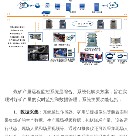
煤矿产量远程监控系统是综合、系统化解决方案，旨在实
现对煤矿产量的实时监控和数据管理，系统主要功能包括：
1、
数据采集：
系统通过传感器、矿用防爆摄像头等装置实时
采集煤矿的生产数据、生产现场视频数据，包括煤炭产量、设备运
行状态、现场人员和场景视频等。通过
AI摄像仪还可以采集现场人