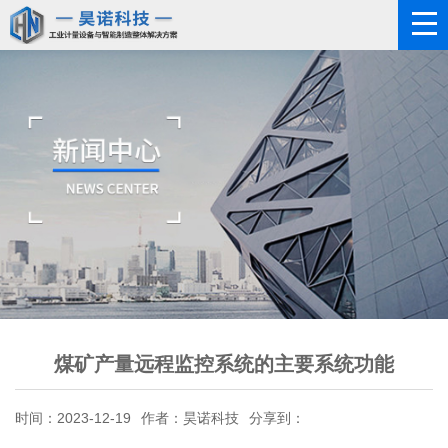
煤矿产量远程监控系统的主要系统功能
时间：2023-12-19
作者：昊诺科技
分享到：