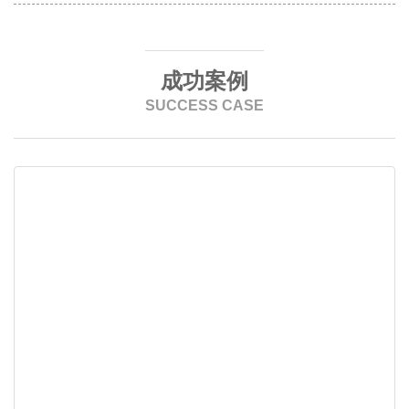
成功案例
SUCCESS CASE